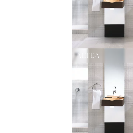
ALTEA