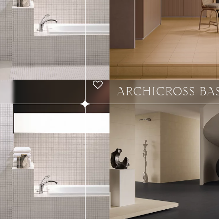
ARCHICROSS BA