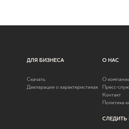
ДЛЯ БИЗНЕСА
О НАС
Скачать
О компани
Декларации о характеристиках
Пресс-служ
Контакт
Политика 
СЛЕДИТЬ 