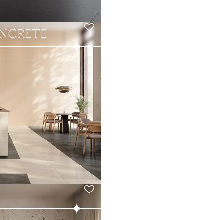
NCRETE