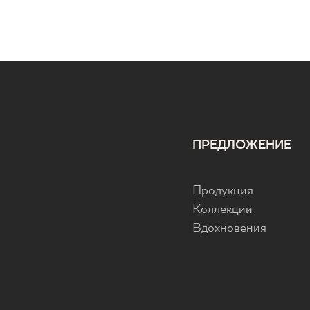
ПРЕДЛОЖЕНИЕ
Продукция
Коллекции
Вдохновения