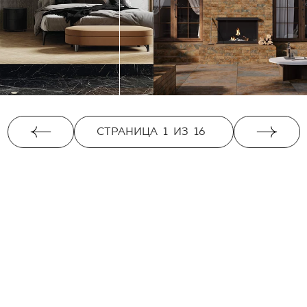
СТРАНИЦА
1
ИЗ
16