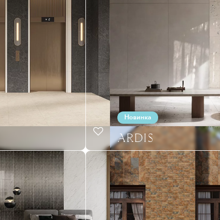
Новинка
ARDIS