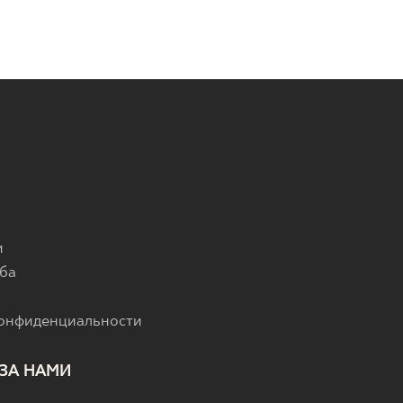
и
ба
конфиденциальности
ЗА НАМИ