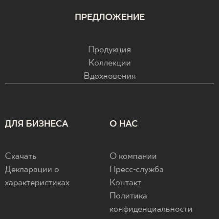
ПРЕДЛОЖЕНИЕ
Продукция
Коллекции
Вдохновения
ДЛЯ БИЗНЕСА
О НАС
Скачать
О компании
Декларации о
Пресс-служба
характеристиках
Контакт
Политика
конфиденциальности