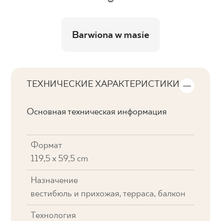
Barwiona w masie
ТЕХНИЧЕСКИЕ ХАРАКТЕРИСТИКИ
Основная техническая информация
Формат
119,5 x 59,5 cm
Назначение
вестибюль и прихожая, терраса, балкон
Технология