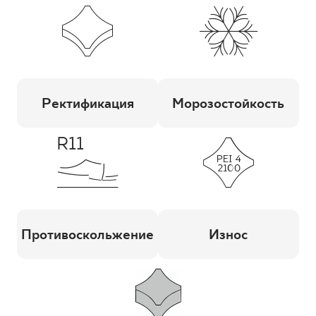
Ректификация
Морозостойкость
Противоскольжение
Износ