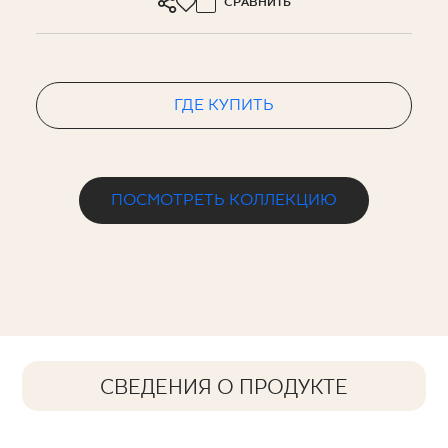
СРАВНИТЬ
ГДЕ КУПИТЬ
ПОСМОТРЕТЬ КОЛЛЕКЦИЮ
СВЕДЕНИЯ О ПРОДУКТЕ