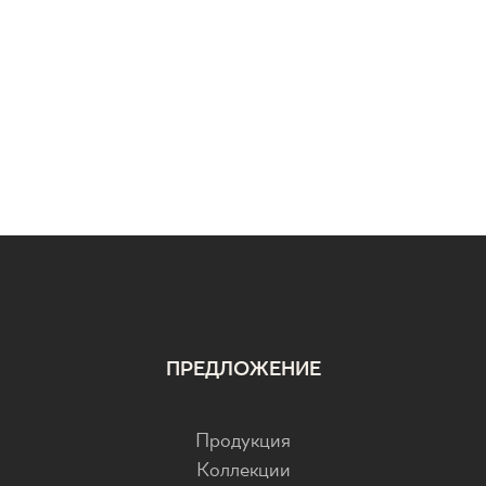
ПРЕДЛОЖЕНИЕ
Продукция
Коллекции