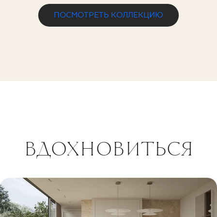
ПОСМОТРЕТЬ КОЛЛЕКЦИЮ
ВДОХНОВИТЬСЯ