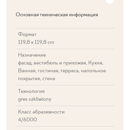
Основная техническая информация
Формат
119,8 x 119,8 cm
Назначение
фасад, вестибюль и прихожая, Кухня,
Ванная, гостиная, терраса, напольное
покрытие, стена
Технология
gres szkliwiony
Класс абразивности
4/6000