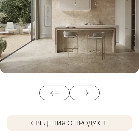
СВЕДЕНИЯ О ПРОДУКТЕ