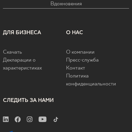
Вдохновения
ДЛЯ БИЗНЕСА
О НАС
Скачать
О компании
Декларации о
Пресс-служба
характеристиках
Контакт
Политика
конфиденциальности
СЛЕДИТЬ ЗА НАМИ