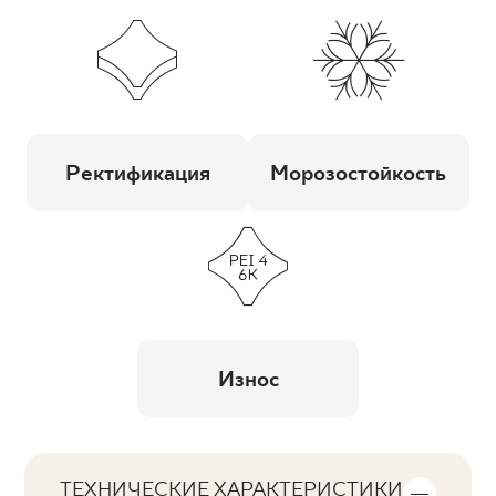
Ректификация
Морозостойкость
Износ
ТЕХНИЧЕСКИЕ ХАРАКТЕРИСТИКИ