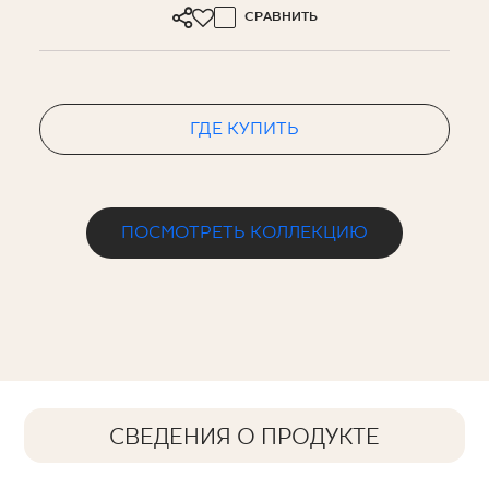
СРАВНИТЬ
ГДЕ КУПИТЬ
ПОСМОТРЕТЬ КОЛЛЕКЦИЮ
СВЕДЕНИЯ О ПРОДУКТЕ