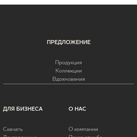
ПРЕДЛОЖЕНИЕ
Продукция
Коллекции
Вдохновения
ДЛЯ БИЗНЕСА
О НАС
Скачать
О компании