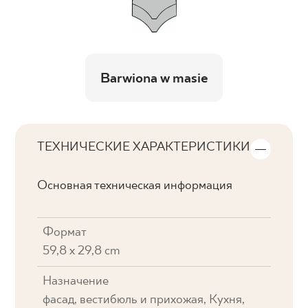
Barwiona w masie
ТЕХНИЧЕСКИЕ ХАРАКТЕРИСТИКИ
Основная техническая информация
Формат
59,8 x 29,8 cm
Назначение
фасад, вестибюль и прихожая, Кухня,