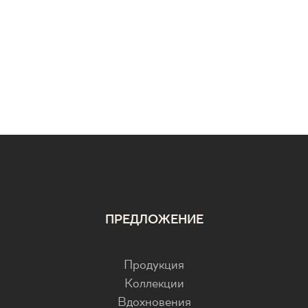
ПРЕДЛОЖЕНИЕ
Продукция
Коллекции
Вдохновения