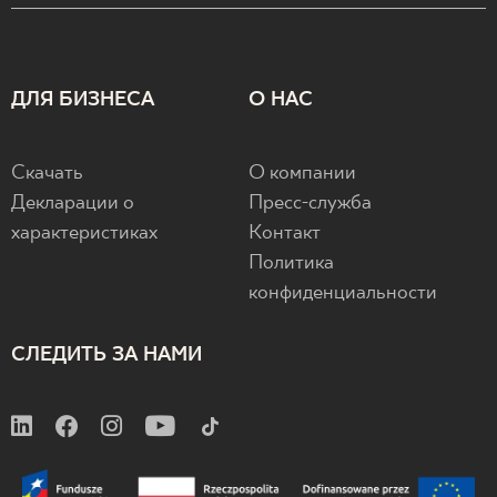
ДЛЯ БИЗНЕСА
О НАС
Скачать
О компании
Декларации о
Пресс-служба
характеристиках
Контакт
Политика
конфиденциальности
СЛЕДИТЬ ЗА НАМИ