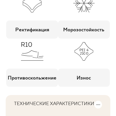
Ректификация
Морозостойкость
Противоскольжение
Износ
ТЕХНИЧЕСКИЕ ХАРАКТЕРИСТИКИ