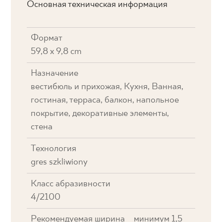
Основная техническая информация
Формат
59,8 x 9,8 cm
Назначение
вестибюль и прихожая, Кухня, Ванная,
гостиная, терраса, балкон, напольное
покрытие, декоративные элементы,
стена
Технология
gres szkliwiony
Класс абразивности
4/2100
Рекомендуемая ширина
минимум 1,5