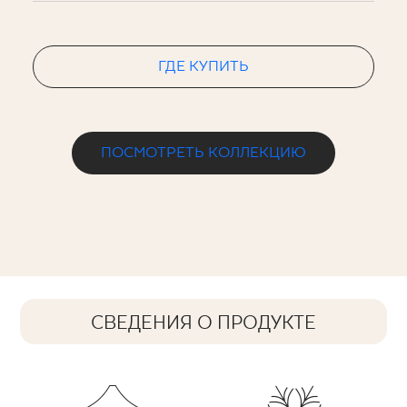
ГДЕ КУПИТЬ
ПОСМОТРЕТЬ КОЛЛЕКЦИЮ
СВЕДЕНИЯ О ПРОДУКТЕ