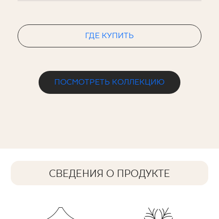
ГДЕ КУПИТЬ
ПОСМОТРЕТЬ КОЛЛЕКЦИЮ
СВЕДЕНИЯ О ПРОДУКТЕ