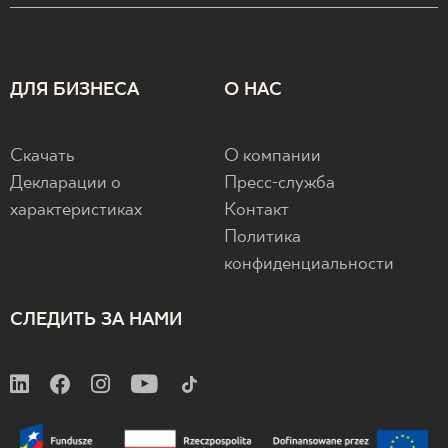
ДЛЯ БИЗНЕСА
О НАС
Скачать
О компании
Декларации о
Пресс-служба
характеристиках
Контакт
Политика
конфиденциальности
СЛЕДИТЬ ЗА НАМИ