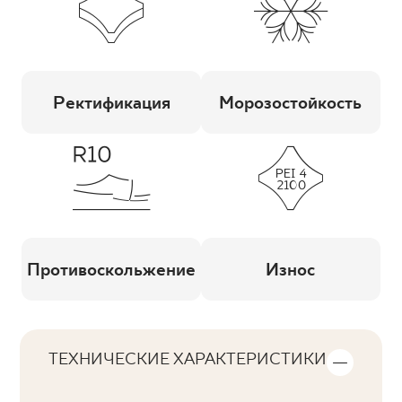
Ректификация
Морозостойкость
Противоскольжение
Износ
ТЕХНИЧЕСКИЕ ХАРАКТЕРИСТИКИ