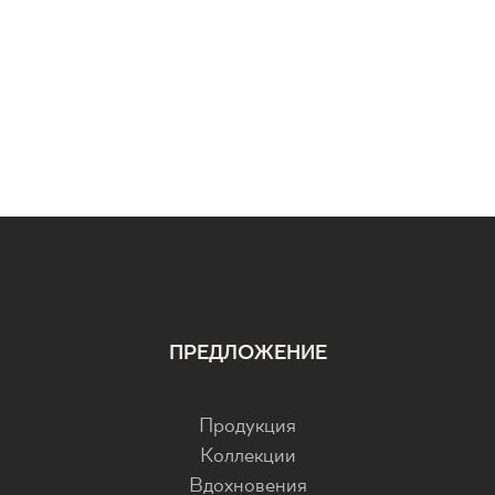
ПРЕДЛОЖЕНИЕ
Продукция
Коллекции
Вдохновения