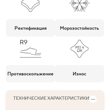
Ректификация
Морозостойкость
Противоскольжение
Износ
ТЕХНИЧЕСКИЕ ХАРАКТЕРИСТИКИ