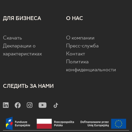
ДЛЯ БИЗНЕСА
О НАС
Скачать
О компании
Декларации о
Пресс-служба
характеристиках
Контакт
Политика
конфиденциальности
СЛЕДИТЬ ЗА НАМИ