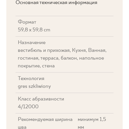
Основная техническая информация
Формат
59,8 x 59,8 cm
Назначение
вестибюль и прихожая, Кухня, Ванная,
гостиная, терраса, балкон, напольное
покрытие, стена
Технология
gres szkliwiony
Класс абразивности
4/12000
Рекомендуемая ширина
минимум 1,5
шва
мм