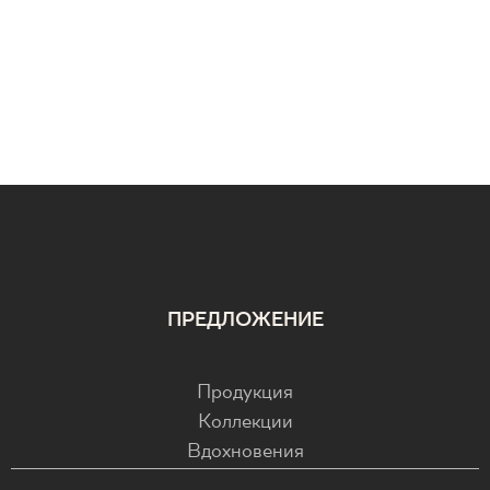
ПРЕДЛОЖЕНИЕ
Продукция
Коллекции
Вдохновения