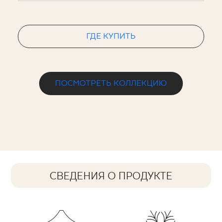
ГДЕ КУПИТЬ
ПОСМОТРЕТЬ КОЛЛЕКЦИЮ
СВЕДЕНИЯ О ПРОДУКТЕ