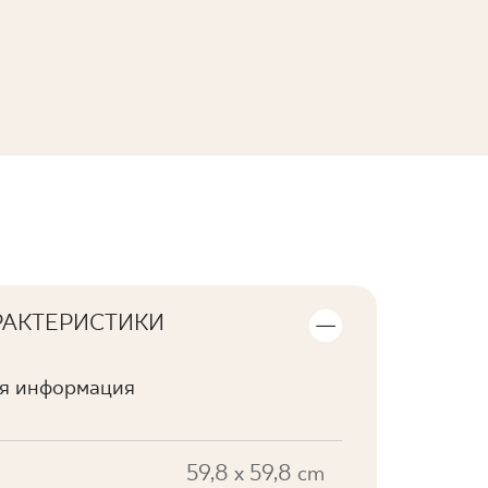
ПОСМОТРЕТЬ КОЛЛЕКЦИЮ
РАКТЕРИСТИКИ
ая информация
59,8 x 59,8 cm