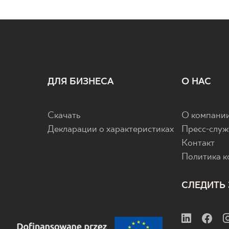
ДЛЯ БИЗНЕСА
О НАС
Скачать
О компани
Декларации о характеристиках
Пресс-служ
Контакт
Политика 
СЛЕДИТЬ 