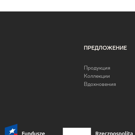
ПРЕДЛОЖЕНИЕ
Продукция
Коллекции
Вдохновения