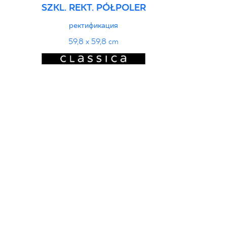
SZKL. REKT. PÓŁPOLER
ректификация
59,8 x 59,8 cm