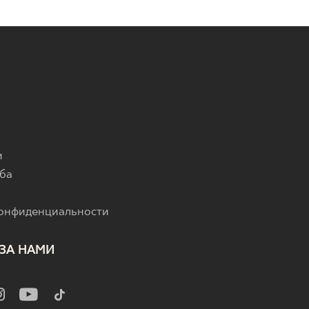
и
ба
конфиденциальности
ЗА НАМИ