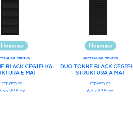
Новинка
Новинка
стенная плитка
настенная плитка
E BLACK CEGIEŁKA
DUO TONNE BLACK CEGIE
UKTURA E MAT
STRUKTURA A MAT
структура
структура
6,5 x 29,8 cm
6,5 x 29,8 cm