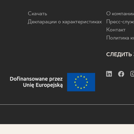
Скачать
О компани
Декларации о характеристиках
Пресс-служ
Контакт
Политика 
СЛЕДИТЬ 