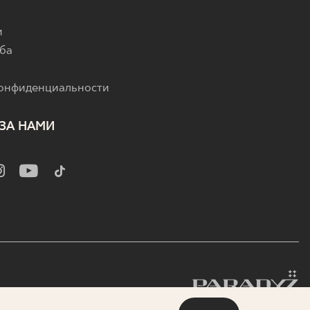
и
ба
конфиденциальности
ЗА НАМИ