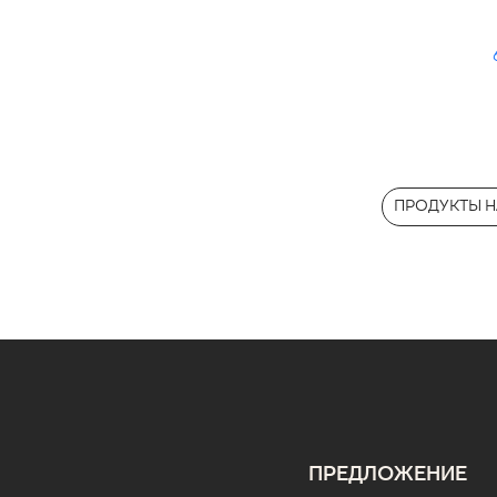
ПРОДУКТЫ Н
ПРЕДЛОЖЕНИЕ