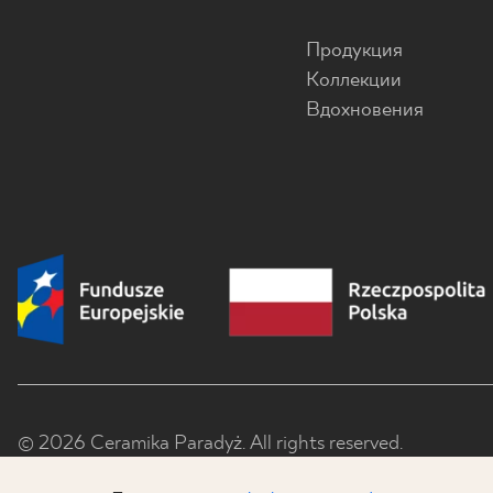
Продукция
Коллекции
Вдохновения
© 2026 Ceramika Paradyż. All rights reserved.