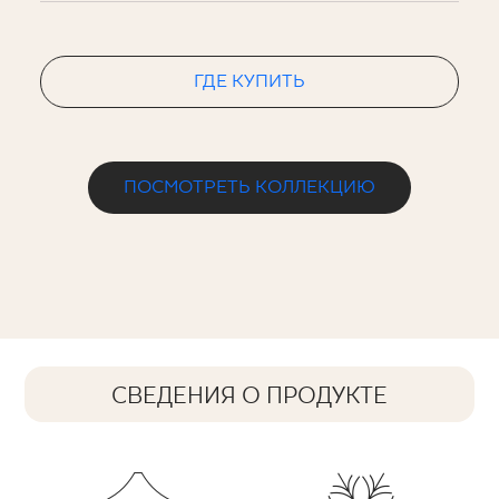
ГДЕ КУПИТЬ
ПОСМОТРЕТЬ КОЛЛЕКЦИЮ
СВЕДЕНИЯ О ПРОДУКТЕ