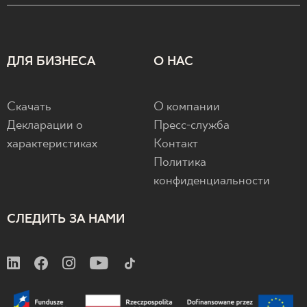
ДЛЯ БИЗНЕСА
О НАС
Скачать
О компании
Декларации о
Пресс-служба
характеристиках
Контакт
Политика
конфиденциальности
СЛЕДИТЬ ЗА НАМИ