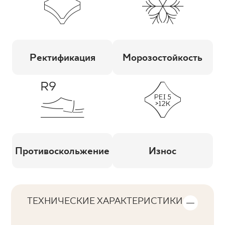
Ректификация
Морозостойкость
Противоскольжение
Износ
ТЕХНИЧЕСКИЕ ХАРАКТЕРИСТИКИ