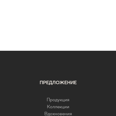
ПРЕДЛОЖЕНИЕ
Продукция
Коллекции
Вдохновения