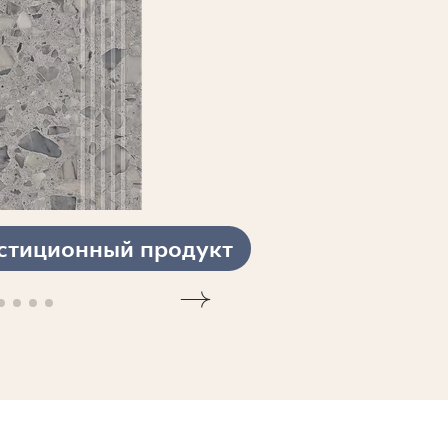
стиционный продукт
ПОСМОТРЕТЬ КОЛЛЕКЦИЮ