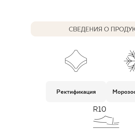
СВЕДЕНИЯ О ПРОДУ
Ректификация
Морозос