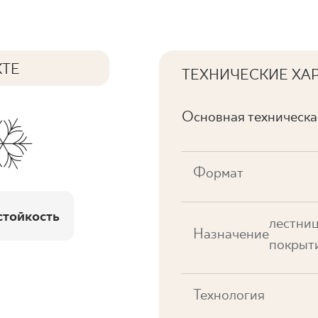
КТЕ
ТЕХНИЧЕСКИЕ ХА
Основная техническ
Формат
тойкость
лестниц
Назначение
покрыт
Технология