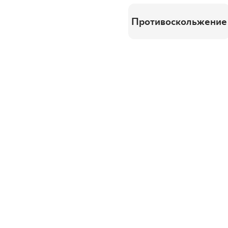
Противоскольжение