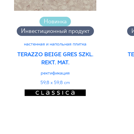
Новинка
Инвестиционный продукт
настенная и напольная плитка
TERAZZO BEIGE GRES SZKL.
TE
REKT. MAT.
ректификация
59,8 x 59,8 cm