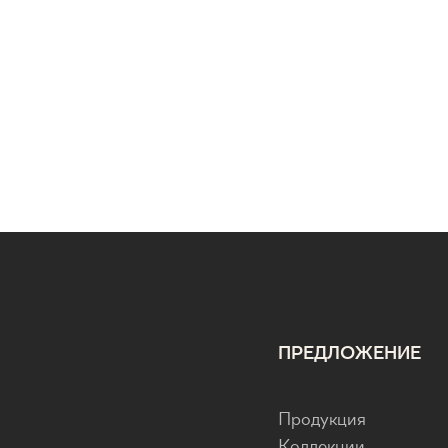
ПРЕДЛОЖЕНИЕ
Продукция
Коллекции