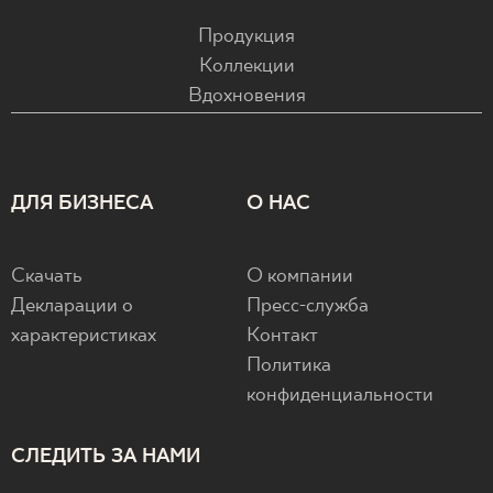
Продукция
Коллекции
Вдохновения
ДЛЯ БИЗНЕСА
О НАС
Скачать
О компании
Декларации о
Пресс-служба
характеристиках
Контакт
Политика
конфиденциальности
СЛЕДИТЬ ЗА НАМИ