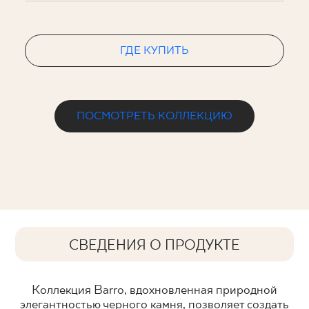
ГДЕ КУПИТЬ
ПОСМОТРЕТЬ КОЛЛЕКЦИЮ
СВЕДЕНИЯ О ПРОДУКТЕ
Коллекция Barro, вдохновленная природной
элегантностью черного камня, позволяет создать