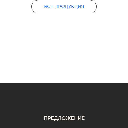
ВСЯ ПРОДУКЦИЯ
ПРЕДЛОЖЕНИЕ