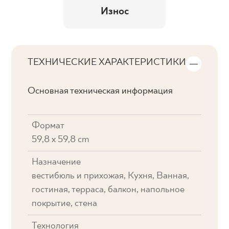
Износ
ТЕХНИЧЕСКИЕ ХАРАКТЕРИСТИКИ
Основная техническая информация
Формат
59,8 x 59,8 cm
Назначение
вестибюль и прихожая, Кухня, Ванная,
гостиная, терраса, балкон, напольное
покрытие, стена
Технология