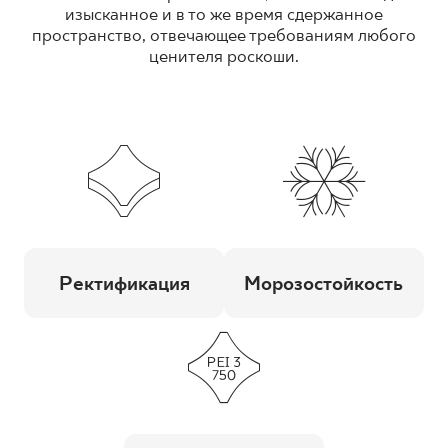
изысканное и в то же время сдержанное
пространство, отвечающее требованиям любого
ценителя роскоши.
Ректификация
Морозостойкость