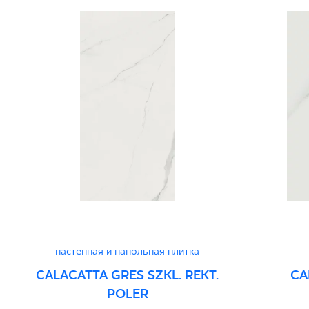
настенная и напольная плитка
CALACATTA GRES SZKL. REKT.
CA
POLER