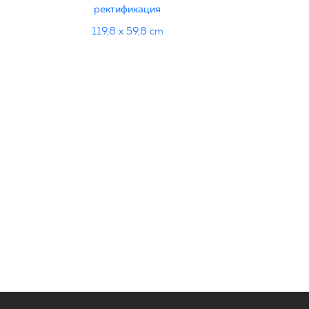
ректификация
119,8 x 59,8 cm