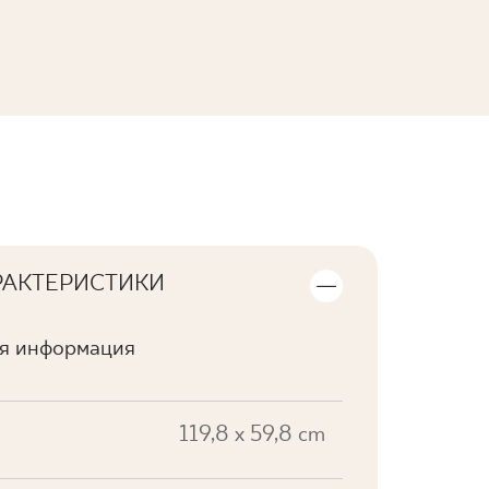
ПОСМОТРЕТЬ КОЛЛЕКЦИЮ
РАКТЕРИСТИКИ
ая информация
119,8 x 59,8 cm