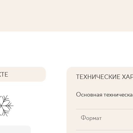
КТЕ
ТЕХНИЧЕСКИЕ ХА
Основная техническ
Формат