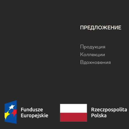
ПРЕДЛОЖЕНИЕ
Продукция
Коллекции
Вдохновения