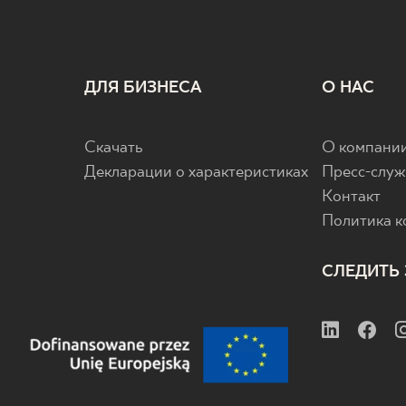
ДЛЯ БИЗНЕСА
О НАС
Скачать
О компани
Декларации о характеристиках
Пресс-служ
Контакт
Политика 
СЛЕДИТЬ 