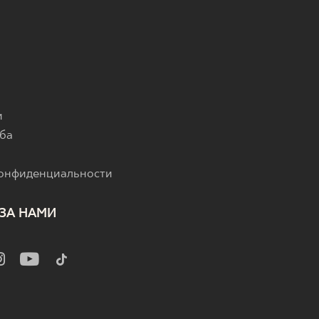
и
ба
конфиденциальности
ЗА НАМИ