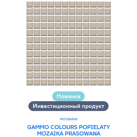
Новинка
Инвестиционный продукт
мозаика
GAMMO COLOURS POPIELATY
MOZAIKA PRASOWANA