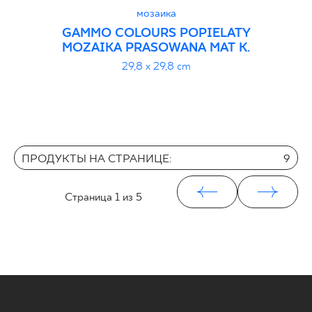
мозаика
GAMMO COLOURS POPIELATY
MOZAIKA PRASOWANA MAT K.
29,8 x 29,8 cm
ПРОДУКТЫ НА СТРАНИЦЕ:
9
Страница
1
из 5