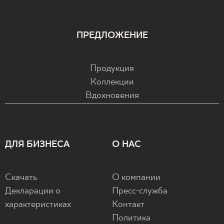
ПРЕДЛОЖЕНИЕ
Продукция
Коллекции
Вдохновения
ДЛЯ БИЗНЕСА
О НАС
Скачать
О компании
Декларации о
Пресс-служба
характеристиках
Контакт
Политика