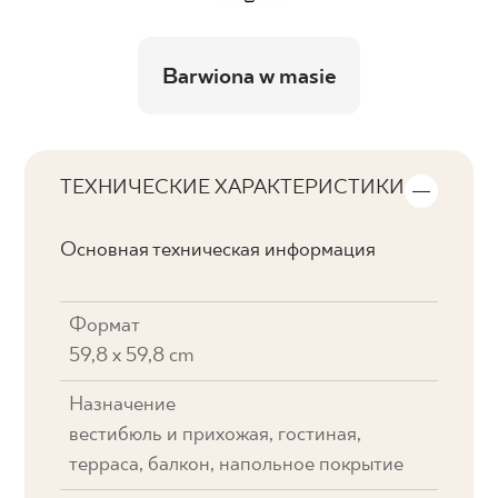
Barwiona w masie
ТЕХНИЧЕСКИЕ ХАРАКТЕРИСТИКИ
Основная техническая информация
Формат
59,8 x 59,8 cm
Назначение
вестибюль и прихожая, гостиная,
терраса, балкон, напольное покрытие