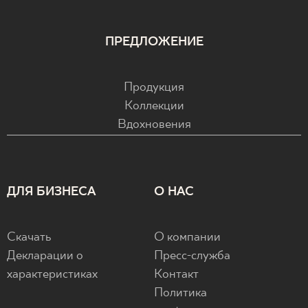
ПРЕДЛОЖЕНИЕ
Продукция
Коллекции
Вдохновения
ДЛЯ БИЗНЕСА
О НАС
Скачать
О компании
Декларации о
Пресс-служба
характеристиках
Контакт
Политика