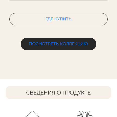
ГДЕ КУПИТЬ
ПОСМОТРЕТЬ КОЛЛЕКЦИЮ
СВЕДЕНИЯ О ПРОДУКТЕ