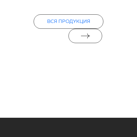
ВСЯ ПРОДУКЦИЯ