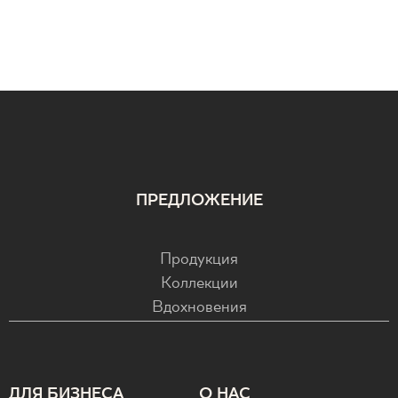
ПРЕДЛОЖЕНИЕ
Продукция
Коллекции
Вдохновения
ДЛЯ БИЗНЕСА
О НАС