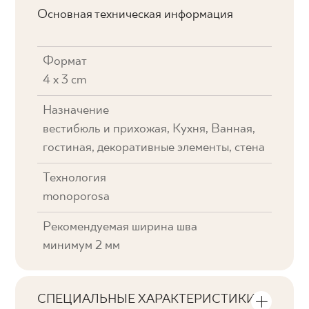
Основная техническая информация
Формат
4 x 3 cm
Назначение
вестибюль и прихожая, Кухня, Ванная,
гостиная, декоративные элементы, стена
Технология
monoporosa
Рекомендуемая ширина шва
минимум 2 мм
СПЕЦИАЛЬНЫЕ ХАРАКТЕРИСТИКИ