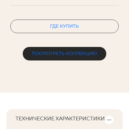
ГДЕ КУПИТЬ
ПОСМОТРЕТЬ КОЛЛЕКЦИЮ
ТЕХНИЧЕСКИЕ ХАРАКТЕРИСТИКИ