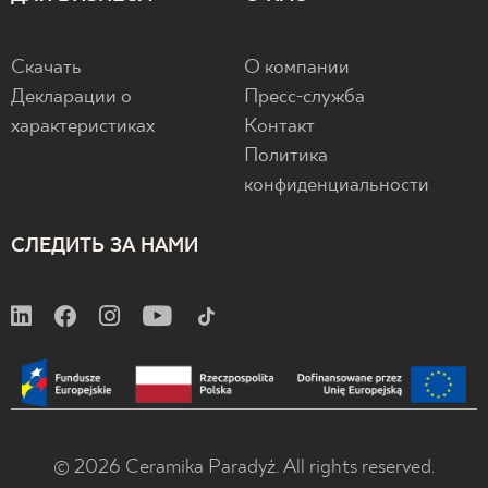
Скачать
О компании
Декларации о
Пресс-служба
характеристиках
Контакт
Политика
конфиденциальности
СЛЕДИТЬ ЗА НАМИ
© 2026 Ceramika Paradyż. All rights reserved.