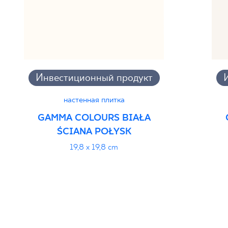
Инвестиционный продукт
настенная плитка
GAMMA COLOURS BIAŁA
ŚCIANA POŁYSK
19,8 x 19,8 cm