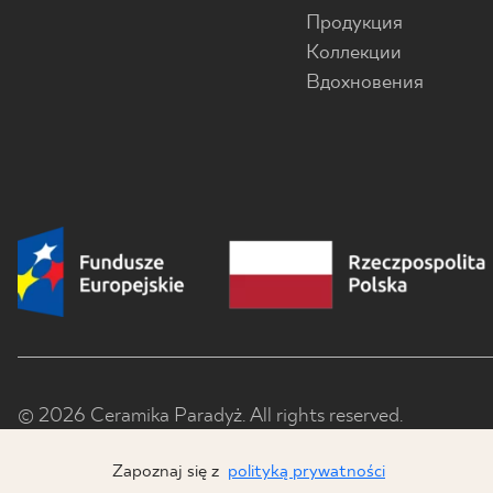
Продукция
Коллекции
Вдохновения
© 2026 Ceramika Paradyż. All rights reserved.
Zapoznaj się z
polityką prywatności