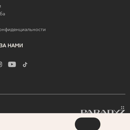
и
ба
конфиденциальности
ЗА НАМИ
OK