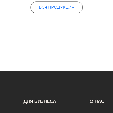
ВСЯ ПРОДУКЦИЯ
ДЛЯ БИЗНЕСА
О НАС