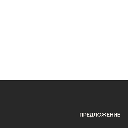
ПРЕДЛОЖЕНИЕ