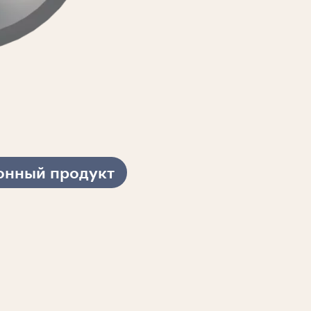
онный продукт