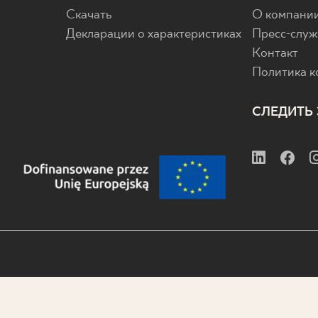
Скачать
О компани
Декларации о характеристиках
Пресс-служ
Контакт
Политика 
СЛЕДИТЬ 