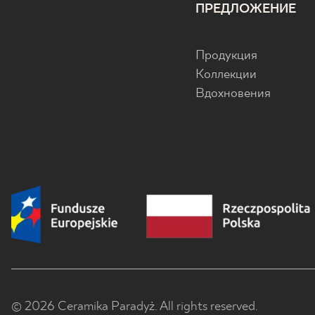
ПРЕДЛОЖЕНИЕ
Продукция
Коллекции
Вдохновения
© 2026 Ceramika Paradyż. All rights reserved.