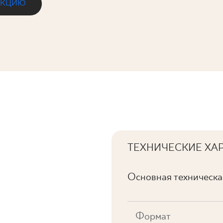
ЕКЦИЮ
TURA ŚCIANA POŁYSK
ТЕХНИЧЕСКИЕ ХА
Основная техническ
Формат