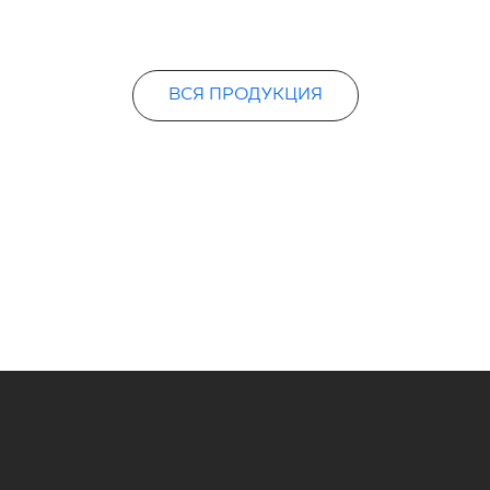
ВСЯ ПРОДУКЦИЯ