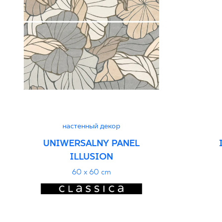
настенный декор
UNIWERSALNY PANEL
ILLUSION
60 x 60 cm