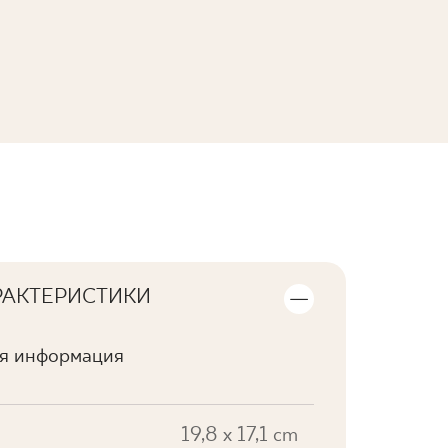
ПОСМОТРЕТЬ КОЛЛЕКЦИЮ
РАКТЕРИСТИКИ
ая информация
19,8 x 17,1 cm