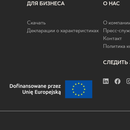
ДЛЯ БИЗНЕСА
О НАС
Скачать
О компани
Декларации о характеристиках
Пресс-служ
Контакт
Политика 
СЛЕДИТЬ 