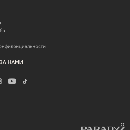
и
ба
конфиденциальности
ЗА НАМИ