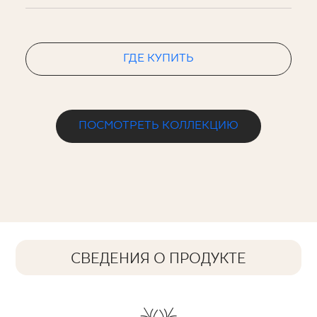
ГДЕ КУПИТЬ
ПОСМОТРЕТЬ КОЛЛЕКЦИЮ
СВЕДЕНИЯ О ПРОДУКТЕ