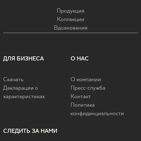
Продукция
Коллекции
Вдохновения
ДЛЯ БИЗНЕСА
О НАС
Скачать
О компании
Декларации о
Пресс-служба
характеристиках
Контакт
Политика
конфиденциальности
СЛЕДИТЬ ЗА НАМИ