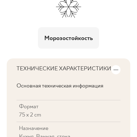
Морозостойкость
ТЕХНИЧЕСКИЕ ХАРАКТЕРИСТИКИ
Основная техническая информация
Формат
75 x 2 cm
Назначение
Кухня, Ванная, стена