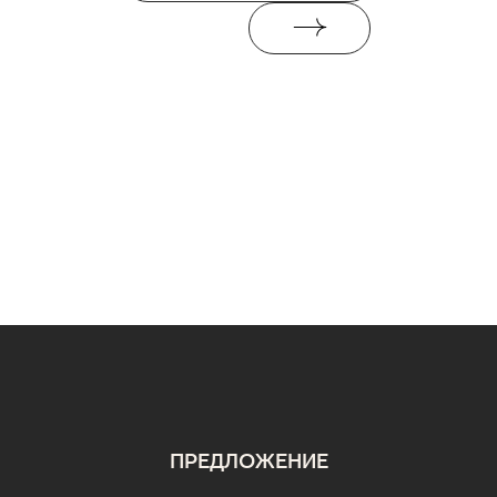
ПРЕДЛОЖЕНИЕ