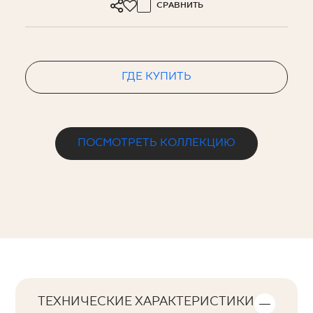
СРАВНИТЬ
ГДЕ КУПИТЬ
ПОСМОТРЕТЬ КОЛЛЕКЦИЮ
ТЕХНИЧЕСКИЕ ХАРАКТЕРИСТИКИ