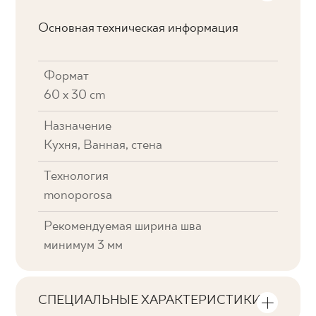
Основная техническая информация
Формат
60 x 30 cm
Назначение
Кухня, Ванная, стена
Технология
monoporosa
Рекомендуемая ширина шва
минимум 3 мм
СПЕЦИАЛЬНЫЕ ХАРАКТЕРИСТИКИ