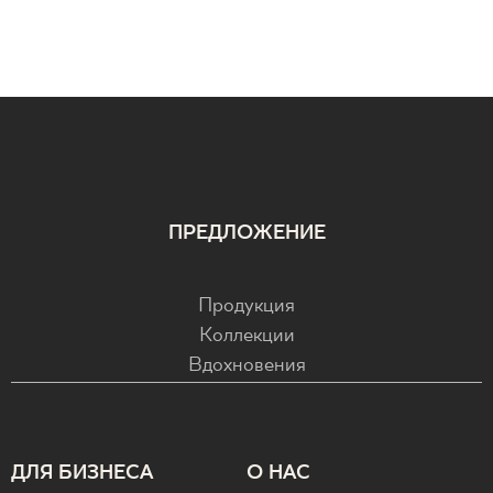
ПРЕДЛОЖЕНИЕ
Продукция
Коллекции
Вдохновения
ДЛЯ БИЗНЕСА
О НАС