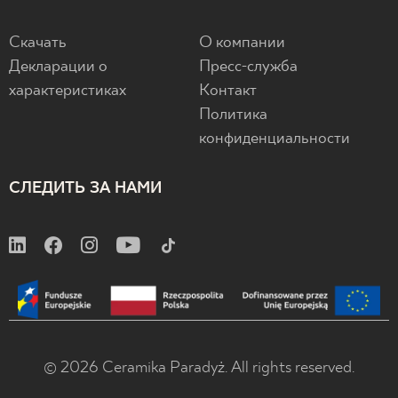
Скачать
О компании
Декларации о
Пресс-служба
характеристиках
Контакт
Политика
конфиденциальности
СЛЕДИТЬ ЗА НАМИ
© 2026 Ceramika Paradyż. All rights reserved.