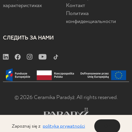
характеристиках
Контакт
Политика
конфиденциальности
СЛЕДИТЬ ЗА НАМИ
© 2026 Ceramika Paradyż. All rights reserved.
Zapoznaj się z
polityką prywatności
OK