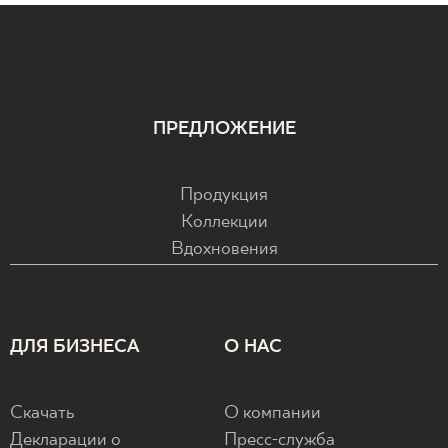
ПРЕДЛОЖЕНИЕ
Продукция
Коллекции
Вдохновения
ДЛЯ БИЗНЕСА
О НАС
Скачать
О компании
Декларации о
Пресс-служба