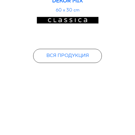
DEKOR MIX
60 x 30 cm
ВСЯ ПРОДУКЦИЯ