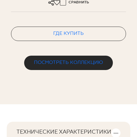
СРАВНИТЬ
ГДЕ КУПИТЬ
ПОСМОТРЕТЬ КОЛЛЕКЦИЮ
ТЕХНИЧЕСКИЕ ХАРАКТЕРИСТИКИ