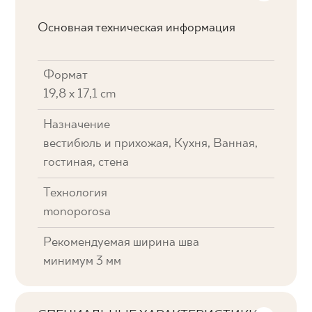
Основная техническая информация
Формат
19,8 x 17,1 cm
Назначение
вестибюль и прихожая, Кухня, Ванная,
гостиная, стена
Технология
monoporosa
Рекомендуемая ширина шва
минимум 3 мм