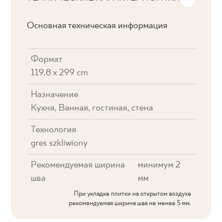
Основная техническая информация
Формат
119,8 x 299 cm
Назначение
Кухня, Ванная, гостиная, стена
Технология
gres szkliwiony
Рекомендуемая ширина
минимум 2
шва
мм
При укладке плитки на открытом воздухе
рекомендуемая ширина шва не менее 5 мм.