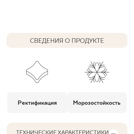
СВЕДЕНИЯ О ПРОДУКТЕ
Ректификация
Морозостойкость
ТЕХНИЧЕСКИЕ ХАРАКТЕРИСТИКИ