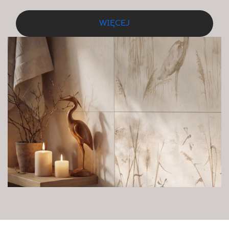
WIĘCEJ