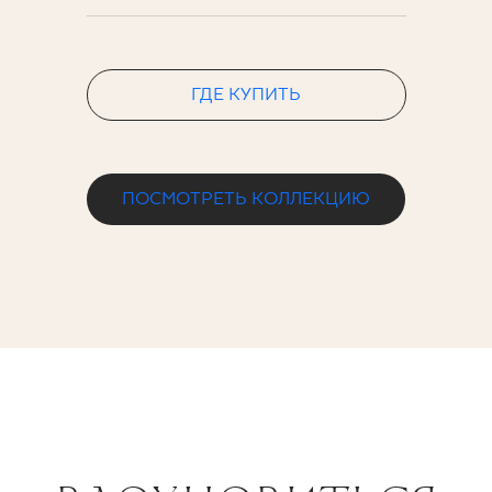
ГДЕ КУПИТЬ
ПОСМОТРЕТЬ КОЛЛЕКЦИЮ