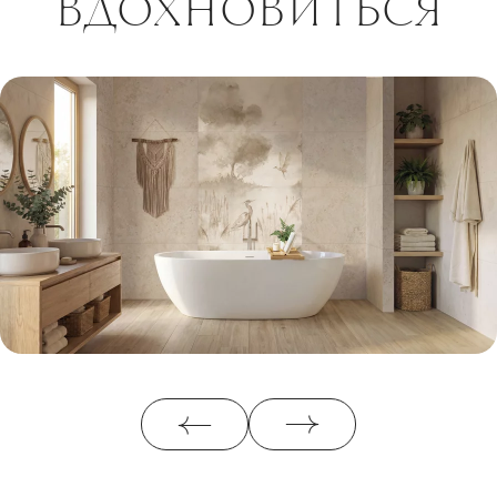
ВДОХНОВИТЬСЯ