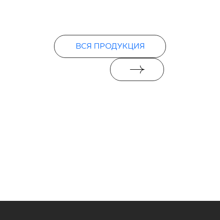
ВСЯ ПРОДУКЦИЯ