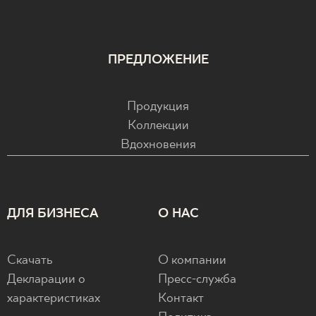
ПРЕДЛОЖЕНИЕ
Продукция
Коллекции
Вдохновения
ДЛЯ БИЗНЕСА
О НАС
Скачать
О компании
Декларации о
Пресс-служба
характеристиках
Контакт