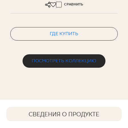
СРАВНИТЬ
ГДЕ КУПИТЬ
ПОСМОТРЕТЬ КОЛЛЕКЦИЮ
СВЕДЕНИЯ О ПРОДУКТЕ