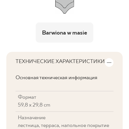
Barwiona w masie
ТЕХНИЧЕСКИЕ ХАРАКТЕРИСТИКИ
Основная техническая информация
Формат
59,8 x 29,8 cm
Назначение
лестница, терраса, напольное покрытие