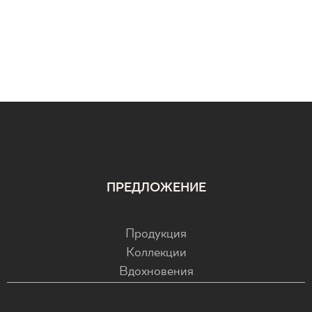
ПРЕДЛОЖЕНИЕ
Продукция
Коллекции
Вдохновения