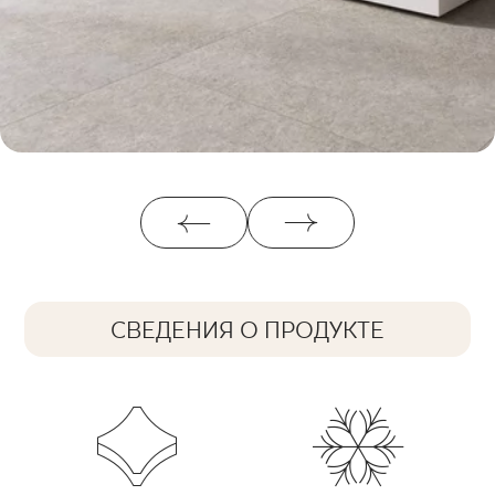
СВЕДЕНИЯ О ПРОДУКТЕ