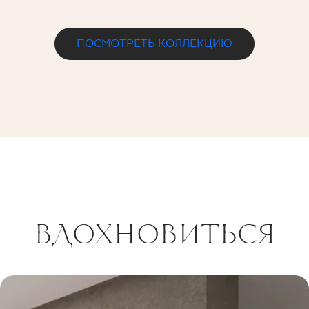
ПОСМОТРЕТЬ КОЛЛЕКЦИЮ
ВДОХНОВИТЬСЯ