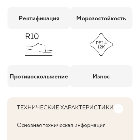
Ректификация
Морозостойкость
Противоскольжение
Износ
ТЕХНИЧЕСКИЕ ХАРАКТЕРИСТИКИ
Основная техническая информация