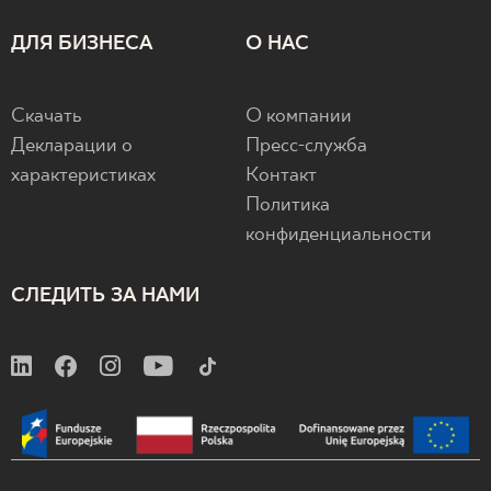
ДЛЯ БИЗНЕСА
О НАС
Скачать
О компании
Декларации о
Пресс-служба
характеристиках
Контакт
Политика
конфиденциальности
СЛЕДИТЬ ЗА НАМИ