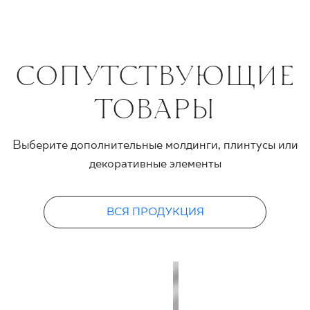
СОПУТСТВУЮЩИЕ
ТОВАРЫ
Выберите дополнительные молдинги, плинтусы или
декоративные элементы
ВСЯ ПРОДУКЦИЯ