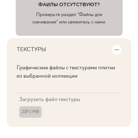
ФАЙЛЫ ОТСУТСТВУЮТ?
Проверьте раздел "Файлы для
скачивания" или свяжитесь с нами.
ТЕКСТУРЫ
Графические файлы с текстурами плитки
из выбранной коллекции
Загрузить файл текстуры
ZIP 1 MB