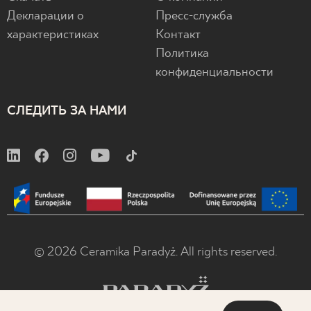
Декларации о
Пресс-служба
характеристиках
Контакт
Политика
конфиденциальности
СЛЕДИТЬ ЗА НАМИ
© 2026 Ceramika Paradyż. All rights reserved.