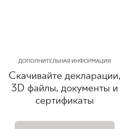
ДОПОЛНИТЕЛЬНАЯ ИНФОРМАЦИЯ
Скачивайте декларации,
3D файлы, документы и
сертификаты