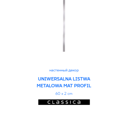
настенный декор
UNIWERSALNA LISTWA
METALOWA MAT PROFIL
60 x 2 cm