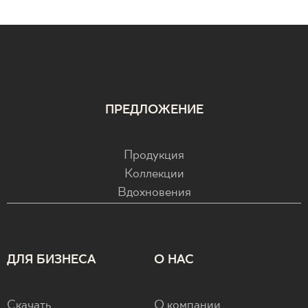
ПРЕДЛОЖЕНИЕ
Продукция
Коллекции
Вдохновения
ДЛЯ БИЗНЕСА
О НАС
Скачать
О компании