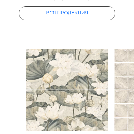
60 X 60 CM
ВСЯ ПРОДУКЦИЯ