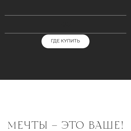
ГДЕ КУПИТЬ
МЕЧТЫ – ЭТО ВАШЕ!