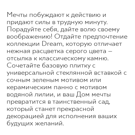
Мечты побуждают к действию и
придают силы в трудную минуту.
Порадуйте себя, дайте волю своему
воображению! Отдайте предпочтение
коллекции Dream, которую отличает
нежная расцветка серого цвета –
отсылка к классическому камню.
Сочетайте базовую плитку с
универсальной стеклянной вставкой с
сочным зеленым мотивом или
керамическим панно с мотивом
водяной лилии, и ваш Дом мечты
превратится в таинственный сад,
который станет прекрасной
декорацией для исполнения ваших
будущих желаний.