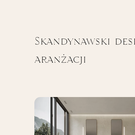
Skandynawski des
aranżacji