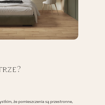
trze?
ystkim, że pomieszczenia są przestronne,