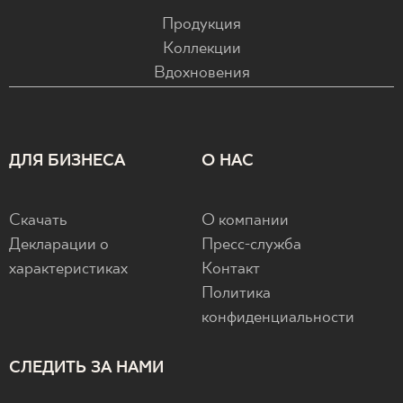
Продукция
Коллекции
Вдохновения
ДЛЯ БИЗНЕСА
О НАС
Скачать
О компании
Декларации о
Пресс-служба
характеристиках
Контакт
Политика
конфиденциальности
СЛЕДИТЬ ЗА НАМИ