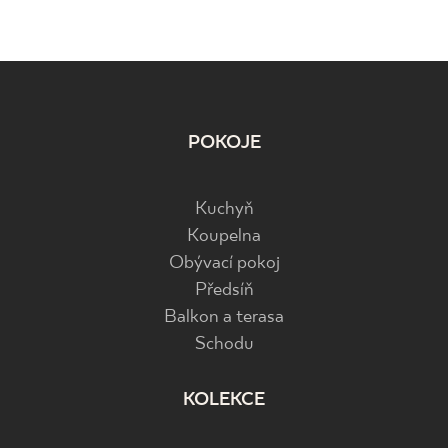
POKOJE
Kuchyň
Koupelna
Obývací pokoj
Předsíň
Balkon a terasa
Schodu
KOLEKCE