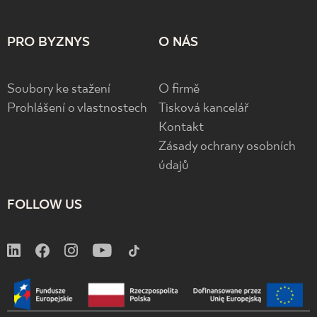
PRO BYZNYS
O NÁS
Soubory ke stažení
O firmě
Prohlášení o vlastnostech
Tisková kancelář
Kontakt
Zásady ochrany osobních
údajů
FOLLOW US