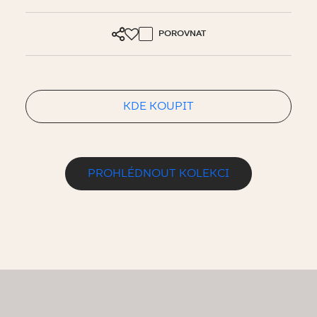
POROVNAT
KDE KOUPIT
PROHLÉDNOUT KOLEKCI