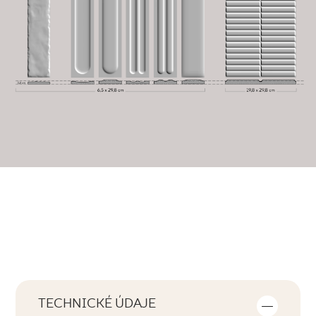
TECHNICKÉ ÚDAJE