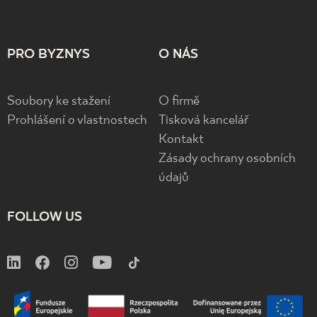
PRO BYZNYS
O NÁS
Soubory ke stažení
O firmě
Prohlášení o vlastnostech
Tisková kancelář
Kontakt
Zásady ochrany osobních
údajů
FOLLOW US