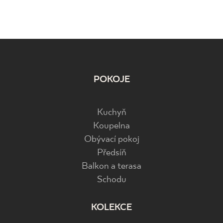
POKOJE
Kuchyň
Koupelna
Obývací pokoj
Předsíň
Balkon a terasa
Schodu
KOLEKCE