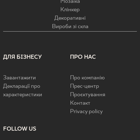
Мозаїка
Клінкер
Декоративні
Вироби зі скла
ДЛЯ БІЗНЕСУ
ПРО НАС
Завантажити
Про компанію
Декларації про
Прес-центр
характеристики
Проєктування
Контакт
Privacy policy
FOLLOW US