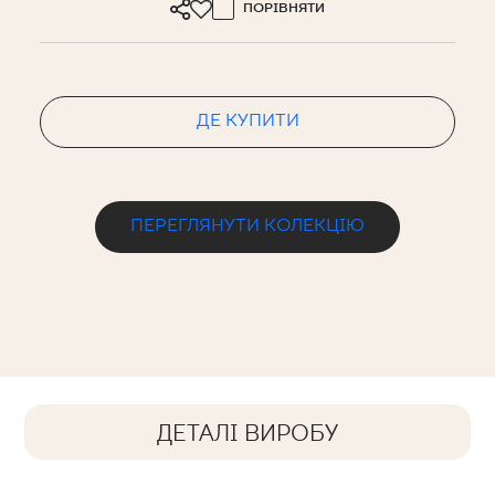
ПОРІВНЯТИ
ДЕ КУПИТИ
ПЕРЕГЛЯНУТИ КОЛЕКЦІЮ
ДЕТАЛІ ВИРОБУ