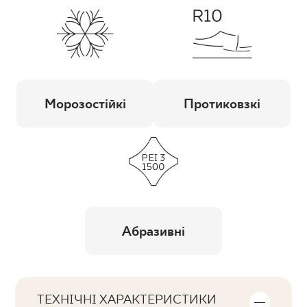
Морозостійкі
Протиковзкі
Абразивні
ТЕХНІЧНІ ХАРАКТЕРИСТИКИ