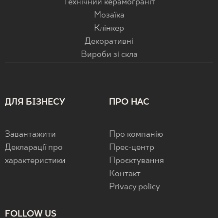
Технічний керамограніт
Мозаїка
Клінкер
Декоративні
Вироби зі скла
ДЛЯ БІЗНЕСУ
ПРО НАС
Завантажити
Про компанію
Декларації про
Прес-центр
характеристики
Проєктування
Контакт
Privacy policy
FOLLOW US