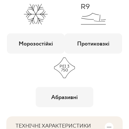
Морозостійкі
Протиковзкі
Абразивні
ТЕХНІЧНІ ХАРАКТЕРИСТИКИ