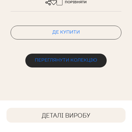
ПОРІВНЯТИ
ДЕ КУПИТИ
ПЕРЕГЛЯНУТИ КОЛЕКЦІЮ
ДЕТАЛІ ВИРОБУ