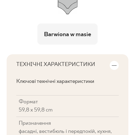
Barwiona w masie
ТЕХНІЧНІ ХАРАКТЕРИСТИКИ
Ключові технічні характеристики
Формат
59,8 x 59,8 cm
Призначення
фасадні, вестибюль і передпокій, кухня,