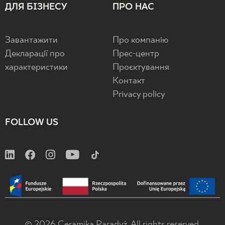
ДЛЯ БІЗНЕСУ
ПРО НАС
Завантажити
Про компанію
Декларації про
Прес-центр
характеристики
Проєктування
Контакт
Privacy policy
FOLLOW US
© 2026 Ceramika Paradyż. All rights reserved.