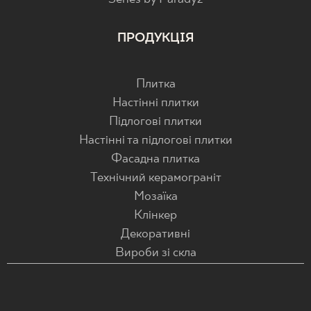
ПРОДУКЦІЯ
Плитка
Настінні плитки
Підлогові плитки
Настінні та підлогові плитки
Фасадна плитка
Технічний керамограніт
Мозаїка
Клінкер
Декоративні
Вироби зі скла