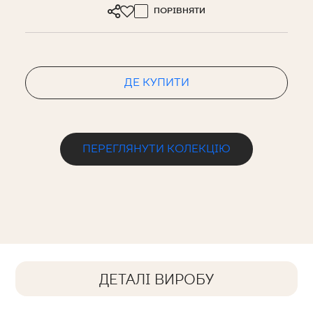
ПОРІВНЯТИ
ДЕ КУПИТИ
ПЕРЕГЛЯНУТИ КОЛЕКЦІЮ
ДЕТАЛІ ВИРОБУ