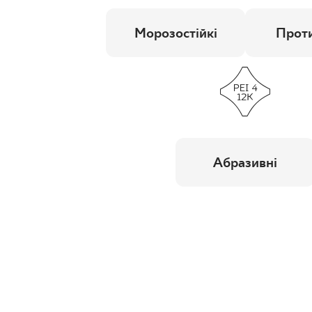
Морозостійкі
Проти
Абразивні