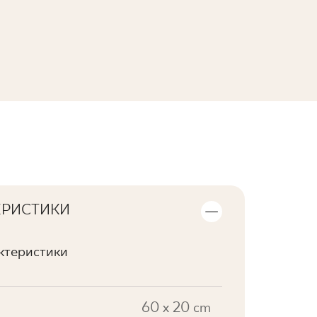
ПЕРЕГЛЯНУТИ КОЛЕКЦІЮ
ЕРИСТИКИ
актеристики
60 x 20 cm