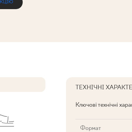
ЕКЦІЮ
ТЕХНІЧНІ ХАРАКТ
Ключові технічні хар
Формат