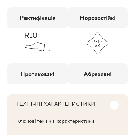
Ректифікація
Морозостійкі
Протиковзкі
Абразивні
ТЕХНІЧНІ ХАРАКТЕРИСТИКИ
Ключові технічні характеристики