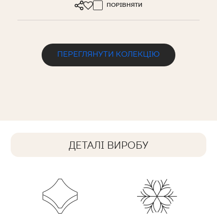
ПОРІВНЯТИ
ПЕРЕГЛЯНУТИ КОЛЕКЦІЮ
ДЕТАЛІ ВИРОБУ