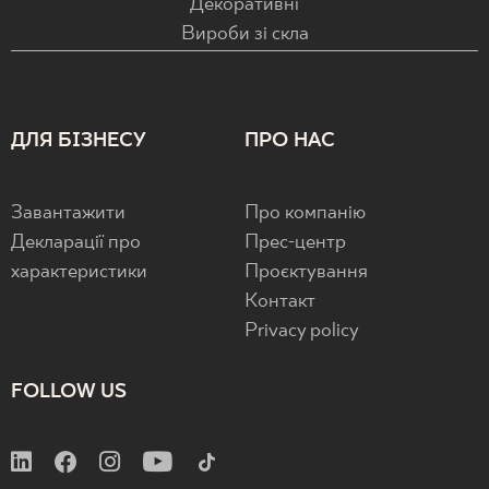
Декоративні
Вироби зі скла
ДЛЯ БІЗНЕСУ
ПРО НАС
Завантажити
Про компанію
Декларації про
Прес-центр
характеристики
Проєктування
Контакт
Privacy policy
FOLLOW US