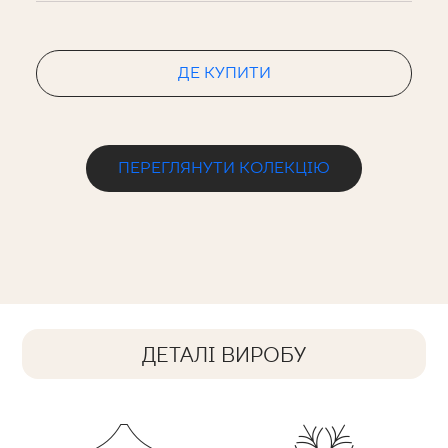
ДЕ КУПИТИ
ПЕРЕГЛЯНУТИ КОЛЕКЦІЮ
ДЕТАЛІ ВИРОБУ