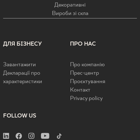
Декоративні
Вироби зі скла
ДЛЯ БІЗНЕСУ
ПРО НАС
Завантажити
Про компанію
Декларації про
Прес-центр
характеристики
Проєктування
Контакт
Privacy policy
FOLLOW US