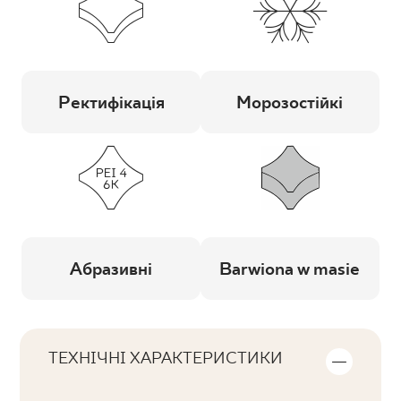
Ректифікація
Морозостійкі
Абразивні
Barwiona w masie
ТЕХНІЧНІ ХАРАКТЕРИСТИКИ