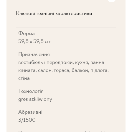
Ключові технічні характеристики
Формат
59,8 x 59,8 cm
Призначення
вестибюль і передпокій, кухня, ванна
кімната, салон, тераса, балкон, підлога,
стіна
Технологія
gres szkliwiony
Абразивні
3/1500