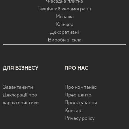
Фасадна плитка
Технічний керамограніт
Мозаїка
Клінкер
Декоративні
Вироби зі скла
ДЛЯ БІЗНЕСУ
ПРО НАС
Завантажити
Про компанію
Декларації про
Прес-центр
характеристики
Проєктування
Контакт
Privacy policy