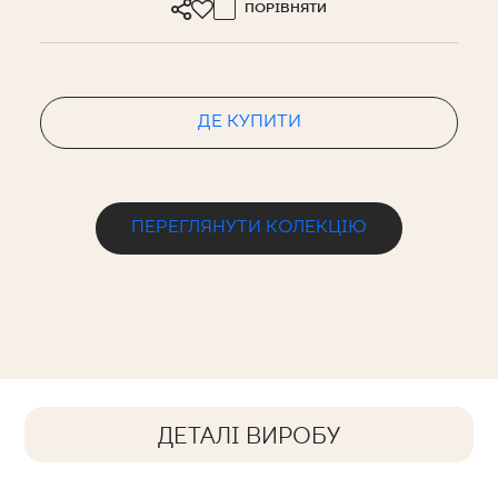
ПОРІВНЯТИ
ДЕ КУПИТИ
ПЕРЕГЛЯНУТИ КОЛЕКЦІЮ
ДЕТАЛІ ВИРОБУ