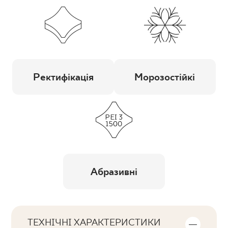
Ректифікація
Морозостійкі
Абразивні
ТЕХНІЧНІ ХАРАКТЕРИСТИКИ