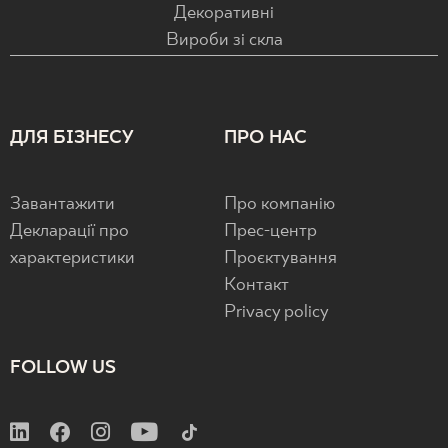
Декоративні
Вироби зі скла
ДЛЯ БІЗНЕСУ
ПРО НАС
Завантажити
Про компанію
Декларації про
Прес-центр
характеристики
Проєктування
Контакт
Privacy policy
FOLLOW US