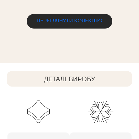
ПЕРЕГЛЯНУТИ КОЛЕКЦІЮ
ДЕТАЛІ ВИРОБУ