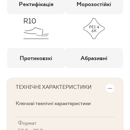
Ректифікація
Морозостійкі
Протиковзкі
Абразивні
ТЕХНІЧНІ ХАРАКТЕРИСТИКИ
Ключові технічні характеристики
Формат