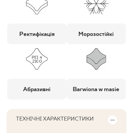
Ректифікація
Морозостійкі
Абразивні
Barwiona w masie
ТЕХНІЧНІ ХАРАКТЕРИСТИКИ