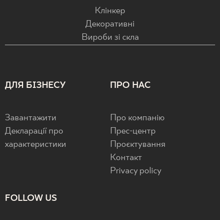
Клінкер
Декоративні
Вироби зі скла
ДЛЯ БІЗНЕСУ
ПРО НАС
Завантажити
Про компанію
Декларації про
Прес-центр
характеристики
Проєктування
Контакт
Privacy policy
FOLLOW US