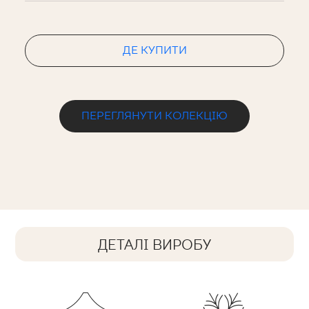
ДЕ КУПИТИ
ПЕРЕГЛЯНУТИ КОЛЕКЦІЮ
ДЕТАЛІ ВИРОБУ