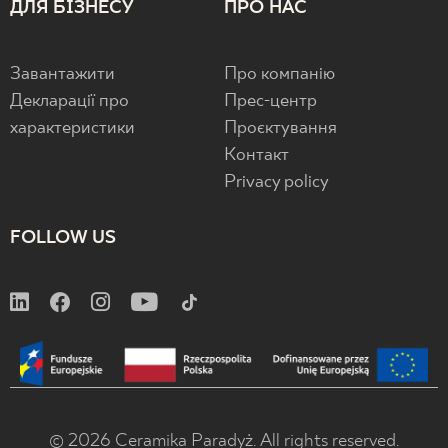
ДЛЯ БІЗНЕСУ
ПРО НАС
Завантажити
Про компанію
Декларації про
Прес-центр
характеристики
Проєктування
Контакт
Privacy policy
FOLLOW US
© 2026 Ceramika Paradyż. All rights reserved.