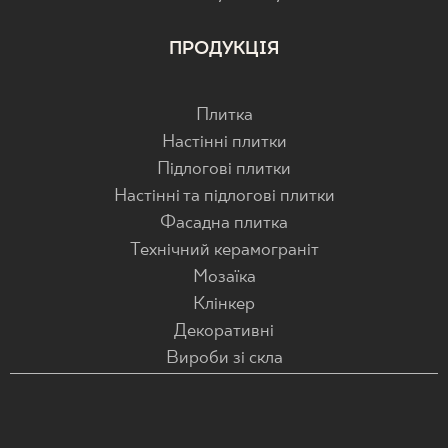
ПРОДУКЦІЯ
Плитка
Настінні плитки
Підлогові плитки
Настінні та підлогові плитки
Фасадна плитка
Технічний керамограніт
Мозаїка
Клінкер
Декоративні
Вироби зі скла