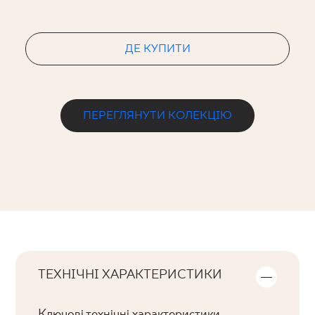
ДЕ КУПИТИ
ПЕРЕГЛЯНУТИ КОЛЕКЦІЮ
ТЕХНІЧНІ ХАРАКТЕРИСТИКИ
Ключові технічні характеристики