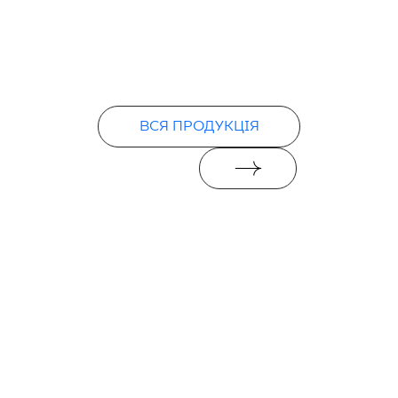
ВСЯ ПРОДУКЦІЯ