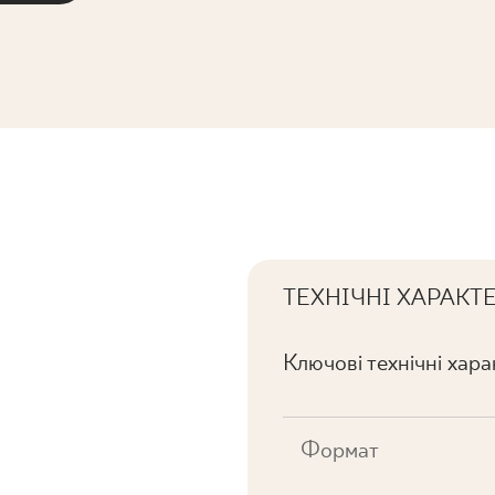
ТЕХНІЧНІ ХАРАКТ
Ключові технічні хар
Формат