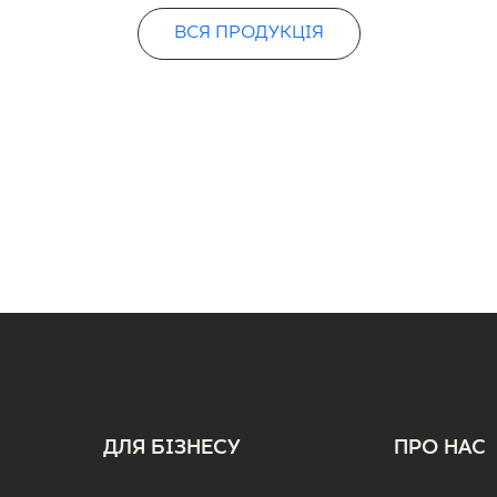
ВСЯ ПРОДУКЦІЯ
ДЛЯ БІЗНЕСУ
ПРО НАС