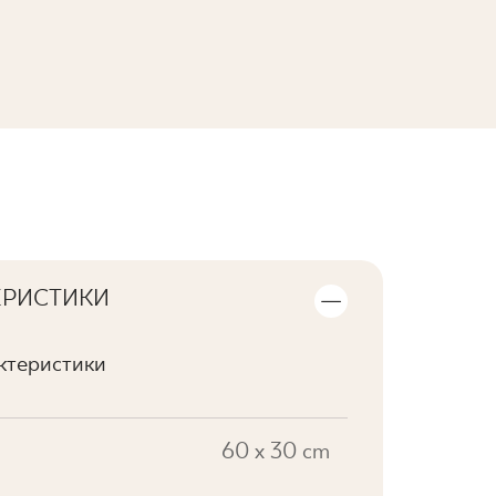
ПЕРЕГЛЯНУТИ КОЛЕКЦІЮ
ЕРИСТИКИ
актеристики
60 x 30 cm