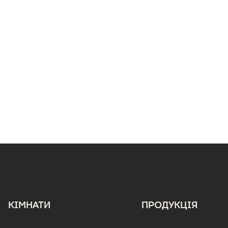
КІМНАТИ
ПРОДУКЦІЯ