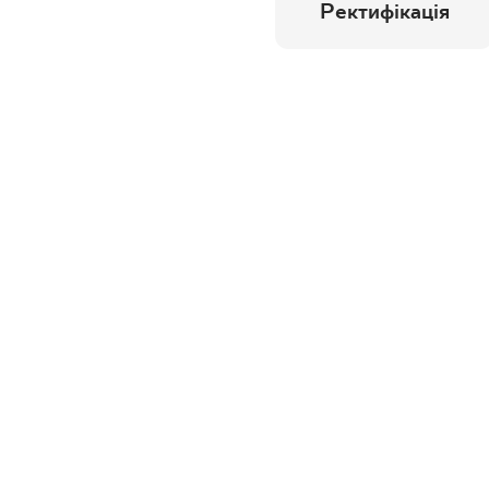
Ректифікація