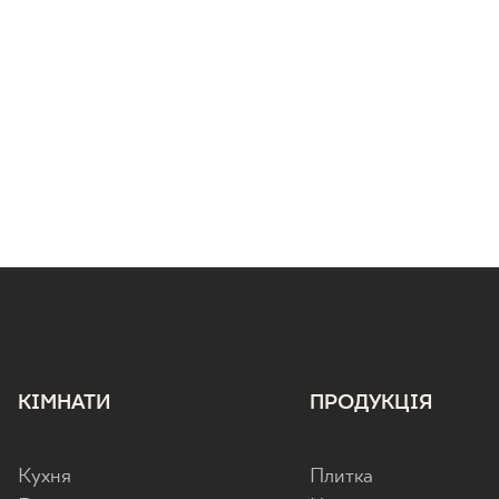
КІМНАТИ
ПРОДУКЦІЯ
Кухня
Плитка