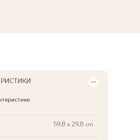
ПЕРЕГЛЯНУТИ КОЛЕКЦІЮ
ЕРИСТИКИ
актеристики
59,8 x 29,8 cm