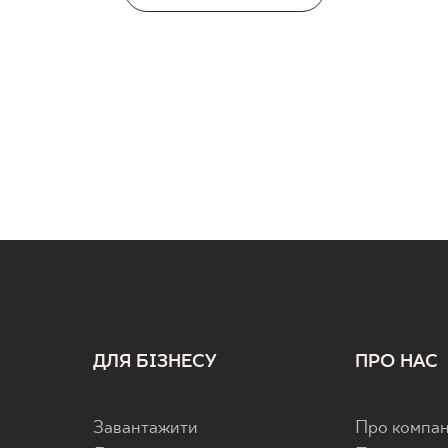
ДЛЯ БІЗНЕСУ
ПРО НАС
Завантажити
Про компан