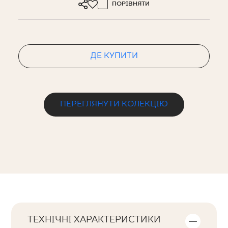
ПОРІВНЯТИ
ДЕ КУПИТИ
ПЕРЕГЛЯНУТИ КОЛЕКЦІЮ
ТЕХНІЧНІ ХАРАКТЕРИСТИКИ