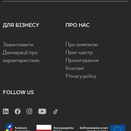
ДЛЯ БІЗНЕСУ
ПРО НАС
Завантажити
Про компанію
Декларації про
Прес-центр
характеристики
Проєктування
Контакт
Privacy policy
FOLLOW US