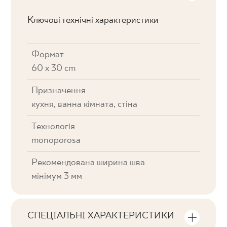
Ключові технічні характеристики
Формат
60 x 30 cm
Призначення
кухня, ванна кімната, стіна
Технологія
monoporosa
Рекомендована ширина шва
мінімум 3 мм
СПЕЦІАЛЬНІ ХАРАКТЕРИСТИКИ