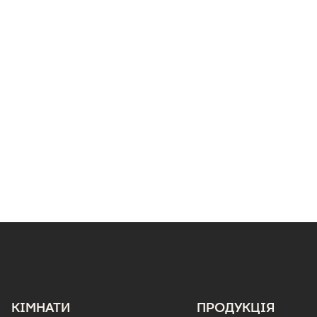
КІМНАТИ
ПРОДУКЦІЯ