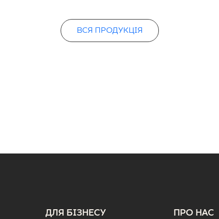
ВСЯ ПРОДУКЦІЯ
ДЛЯ БІЗНЕСУ
ПРО НАС