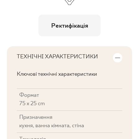
Ректифікація
ТЕХНІЧНІ ХАРАКТЕРИСТИКИ
Ключові технічні характеристики
Формат
75 x 25 cm
Призначення
кухня, ванна кімната, стіна