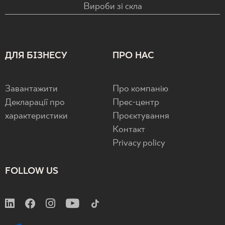
Вироби зі скла
ДЛЯ БІЗНЕСУ
ПРО НАС
Завантажити
Про компанію
Декларації про
Прес-центр
характеристики
Проєктування
Контакт
Privacy policy
FOLLOW US