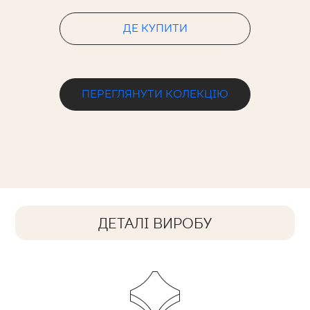
ДЕ КУПИТИ
ПЕРЕГЛЯНУТИ КОЛЕКЦІЮ
ДЕТАЛІ ВИРОБУ