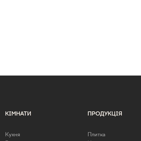
КІМНАТИ
ПРОДУКЦІЯ
Кухня
Плитка