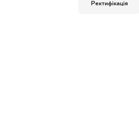
Ректифікація