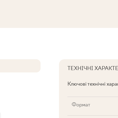
K
ТЕХНІЧНІ ХАРАКТ
Ключові технічні хар
Формат