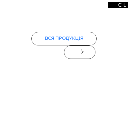
ВСЯ ПРОДУКЦІЯ