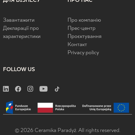
ДЛЯ БІЗНЕСУ
ПРО НАС
Завантажити
Про компанію
Декларації про
Прес-центр
характеристики
Проєктування
Контакт
Privacy policy
FOLLOW US
© 2026 Ceramika Paradyż. All rights reserved.