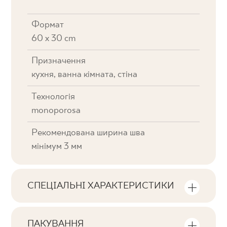
Формат
60 x 30 cm
Призначення
кухня, ванна кімната, стіна
Технологія
monoporosa
Рекомендована ширина шва
мінімум 3 мм
СПЕЦІАЛЬНІ ХАРАКТЕРИСТИКИ
Ключові характеристики продукту
ПАКУВАННЯ