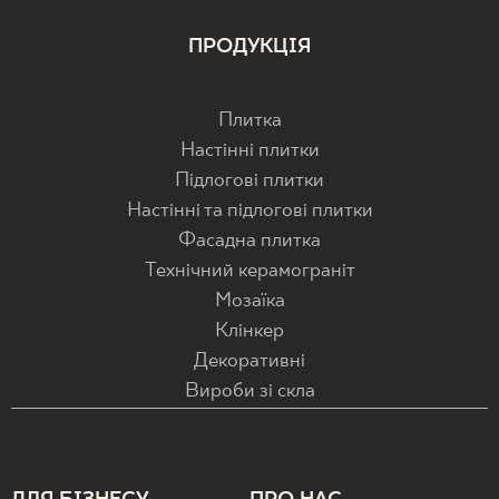
ПРОДУКЦІЯ
Плитка
Настінні плитки
Підлогові плитки
Настінні та підлогові плитки
Фасадна плитка
Технічний керамограніт
Мозаїка
Клінкер
Декоративні
Вироби зі скла