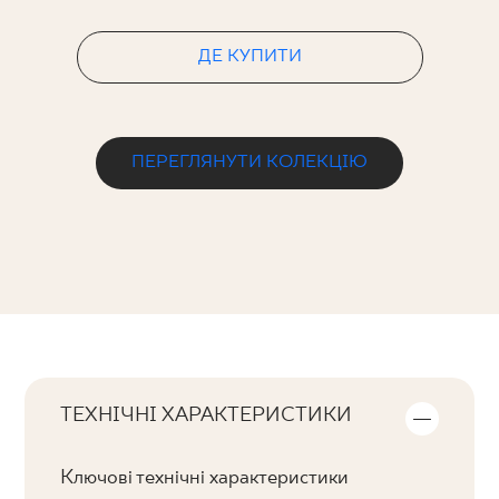
ДЕ КУПИТИ
ПЕРЕГЛЯНУТИ КОЛЕКЦІЮ
ТЕХНІЧНІ ХАРАКТЕРИСТИКИ
Ключові технічні характеристики