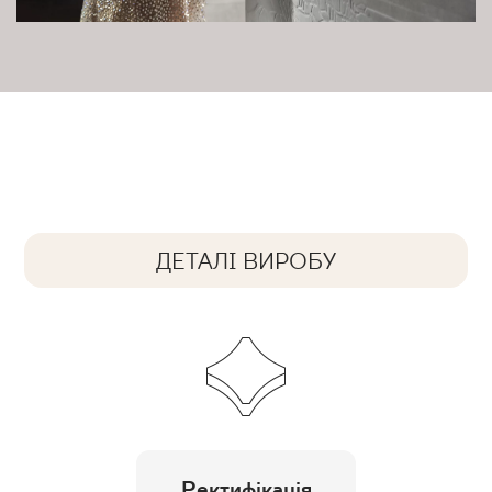
ДЕТАЛІ ВИРОБУ
Ректифікація