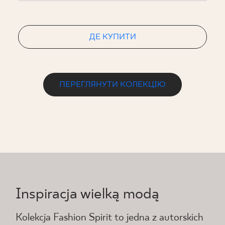
ДЕ КУПИТИ
ПЕРЕГЛЯНУТИ КОЛЕКЦІЮ
Inspiracja wielką modą
Kolekcja Fashion Spirit to jedna z autorskich