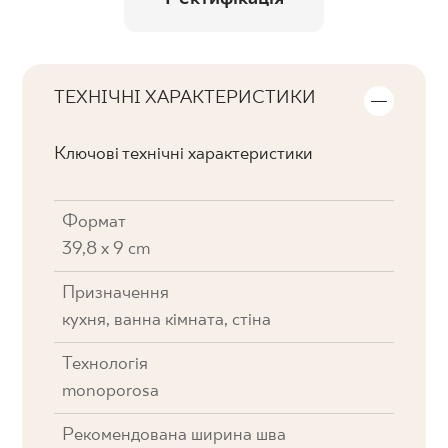
ТЕХНІЧНІ ХАРАКТЕРИСТИКИ
Ключові технічні характеристики
Формат
39,8 x 9 cm
Призначення
кухня, ванна кімната, стіна
Технологія
monoporosa
Рекомендована ширина шва