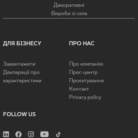
Декоративні
Вироби зі скла
ДЛЯ БІЗНЕСУ
ПРО НАС
Завантажити
Про компанію
Декларації про
Прес-центр
характеристики
Проєктування
Контакт
Privacy policy
FOLLOW US