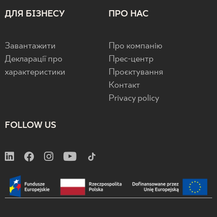
ДЛЯ БІЗНЕСУ
ПРО НАС
Завантажити
Про компанію
Декларації про
Прес-центр
характеристики
Проєктування
Контакт
Privacy policy
FOLLOW US