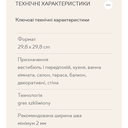
ТЕХНІЧНІ ХАРАКТЕРИСТИКИ
Ключові технічні характеристики
Формат
29,8 x 29,8 cm
Призначення
вестибюль і передпокій, кухня, ванна
кімната, салон, тераса, балкон,
декоративні, стіна
Технологія
gres szkliwiony
Рекомендована ширина шва
мінімум 2 мм