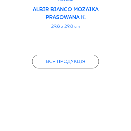
ALBIR BIANCO MOZAIKA
PRASOWANA K.
29,8 x 29,8 cm
ВСЯ ПРОДУКЦІЯ