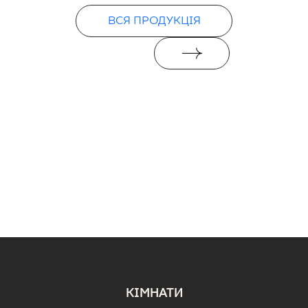
ВСЯ ПРОДУКЦІЯ
КІМНАТИ