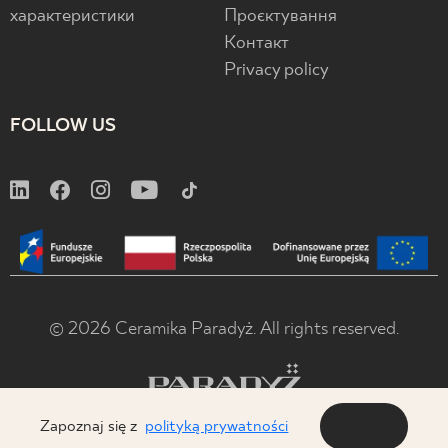
характеристики
Проєктування
Контакт
Privacy policy
FOLLOW US
© 2026 Ceramika Paradyż. All rights reserved.
Zapoznaj się z
polityką prywatności
OK