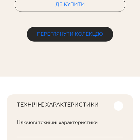
ДЕ КУПИТИ
ПЕРЕГЛЯНУТИ КОЛЕКЦІЮ
ТЕХНІЧНІ ХАРАКТЕРИСТИКИ
Ключові технічні характеристики