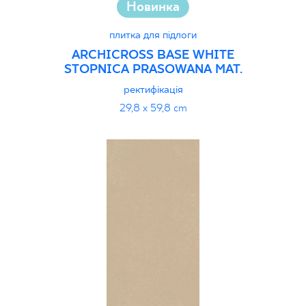
Новинка
плитка для підлоги
ARCHICROSS BASE WHITE
STOPNICA PRASOWANA MAT.
ректифікація
29,8 x 59,8 cm