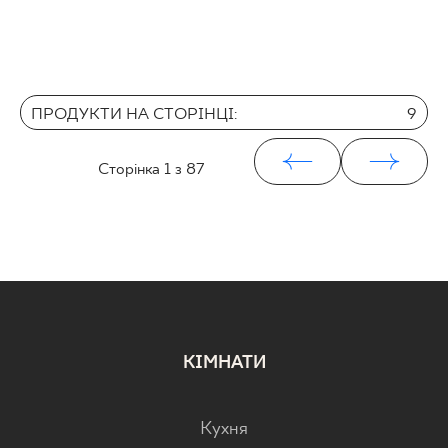
ПРОДУКТИ НА СТОРІНЦІ:
9
Сторінка
1
з 87
КІМНАТИ
Кухня